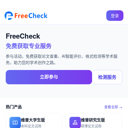
登录
FreeCheck
免费获取专业服务
参与活动，免费获取论文查重、AI智能评价、格式检测等学术服
务，助力您的学术创作之路。
立即参与
检测服务
热门产品
查看全部 →
维普大学生版
维普研究生版
本科论文试用
硕博论文试用