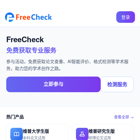
登录
FreeCheck
免费获取专业服务
参与活动，免费获取论文查重、AI智能评价、格式检测等学术服
务，助力您的学术创作之路。
立即参与
检测服务
热门产品
查看全部 →
维普大学生版
维普研究生版
本科论文试用
硕博论文试用