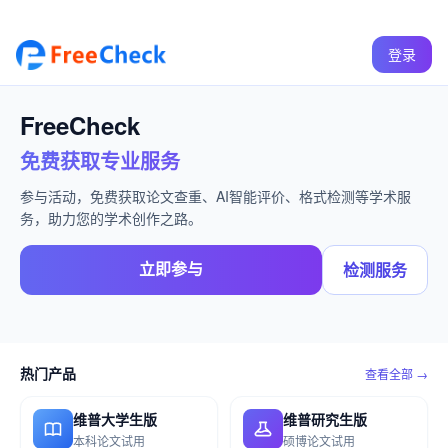
登录
FreeCheck
免费获取专业服务
参与活动，免费获取论文查重、AI智能评价、格式检测等学术服
务，助力您的学术创作之路。
立即参与
检测服务
热门产品
查看全部 →
维普大学生版
维普研究生版
本科论文试用
硕博论文试用