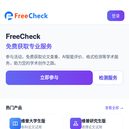
登录
FreeCheck
免费获取专业服务
参与活动，免费获取论文查重、AI智能评价、格式检测等学术服
务，助力您的学术创作之路。
立即参与
检测服务
热门产品
查看全部 →
维普大学生版
维普研究生版
本科论文试用
硕博论文试用