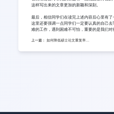
这样写出来的文章更加的新颖和深刻。
最后，相信同学们在读完上述内容后心里有了
这里还要强调一点同学们一定要认真的自己去
难的工作，遇到困难不可怕，重要的是我们对
上一篇：
如何降低硕士论文重复率，有什么技巧？