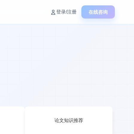
在线咨询
登录/注册
论文知识推荐