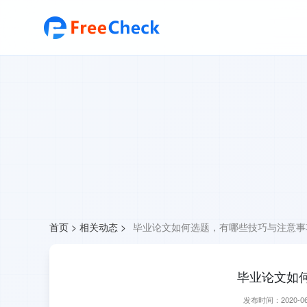
首页
>
相关动态
>
毕业论文如何选题，有哪些技巧与注意事
毕业论文如
发布时间：2020-06