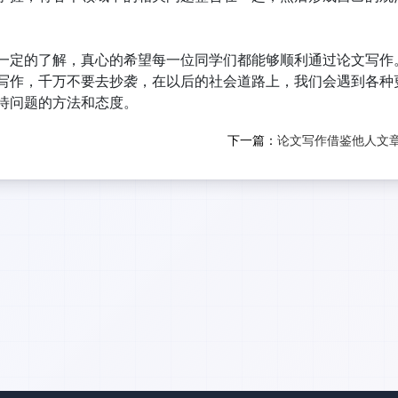
一定的了解，真心的希望每一位同学们都能够顺利通过论文写作
写作，千万不要去抄袭，在以后的社会道路上，我们会遇到各种
待问题的方法和态度。
下一篇：