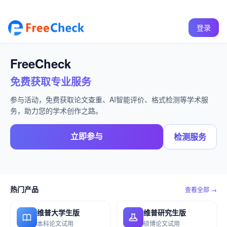
登录
FreeCheck
免费获取专业服务
参与活动，免费获取论文查重、AI智能评价、格式检测等学术服
务，助力您的学术创作之路。
立即参与
检测服务
热门产品
查看全部 →
维普大学生版
维普研究生版
本科论文试用
硕博论文试用