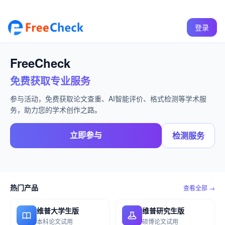
登录
FreeCheck
免费获取专业服务
参与活动，免费获取论文查重、AI智能评价、格式检测等学术服
务，助力您的学术创作之路。
立即参与
检测服务
热门产品
查看全部 →
维普大学生版
维普研究生版
本科论文试用
硕博论文试用