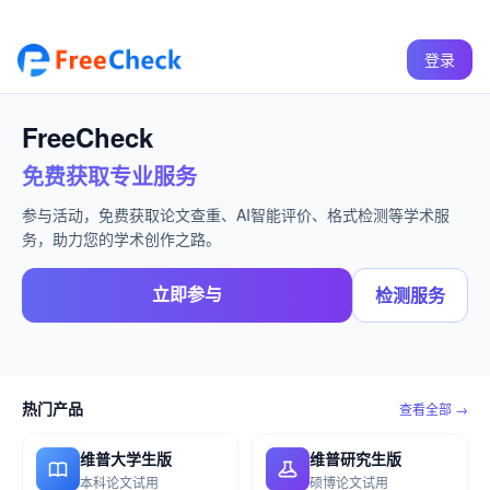
登录
FreeCheck
免费获取专业服务
参与活动，免费获取论文查重、AI智能评价、格式检测等学术服
务，助力您的学术创作之路。
立即参与
检测服务
热门产品
查看全部 →
维普大学生版
维普研究生版
本科论文试用
硕博论文试用