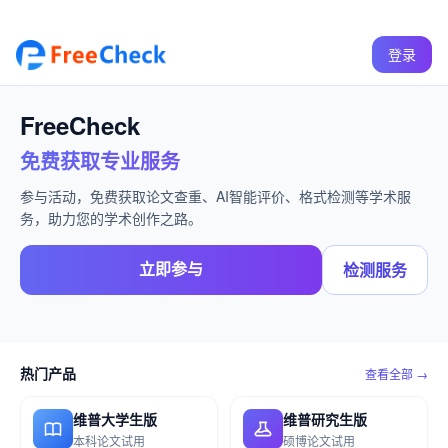
登录
FreeCheck
免费获取专业服务
参与活动，免费获取论文查重、AI智能评价、格式检测等学术服
务，助力您的学术创作之路。
立即参与
检测服务
热门产品
查看全部 →
维普大学生版
维普研究生版
本科论文试用
硕博论文试用