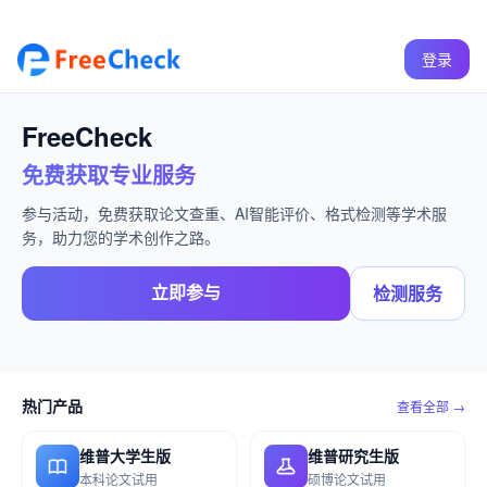
登录
FreeCheck
免费获取专业服务
参与活动，免费获取论文查重、AI智能评价、格式检测等学术服
务，助力您的学术创作之路。
立即参与
检测服务
热门产品
查看全部 →
维普大学生版
维普研究生版
本科论文试用
硕博论文试用