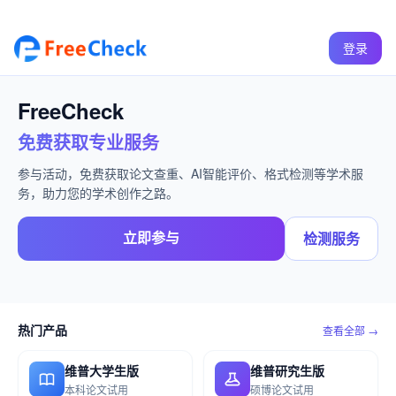
登录
FreeCheck
免费获取专业服务
参与活动，免费获取论文查重、AI智能评价、格式检测等学术服
务，助力您的学术创作之路。
立即参与
检测服务
热门产品
查看全部 →
维普大学生版
维普研究生版
本科论文试用
硕博论文试用