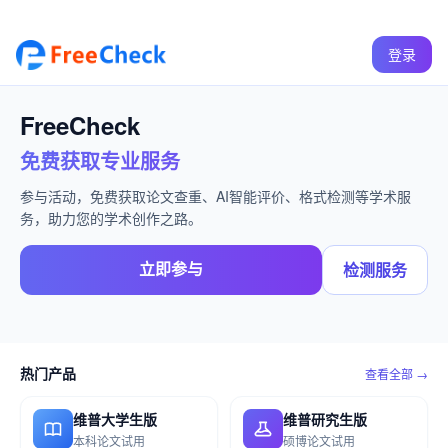
登录
FreeCheck
免费获取专业服务
参与活动，免费获取论文查重、AI智能评价、格式检测等学术服
务，助力您的学术创作之路。
立即参与
检测服务
热门产品
查看全部 →
维普大学生版
维普研究生版
本科论文试用
硕博论文试用